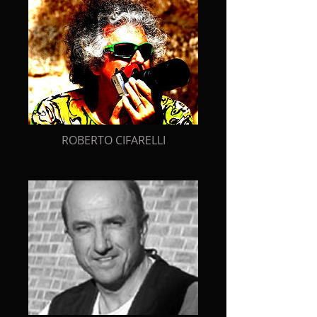
ROBERTO CIFARELLI