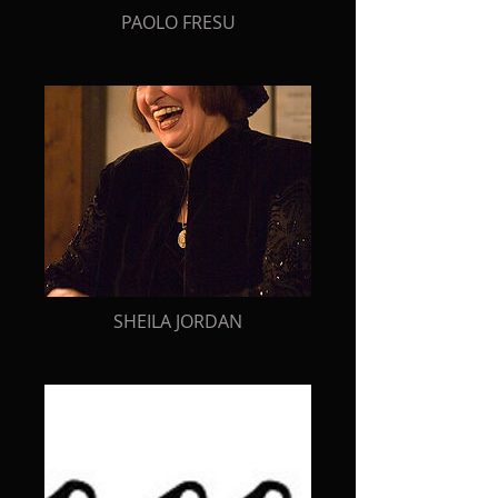
PAOLO FRESU
SHEILA JORDAN