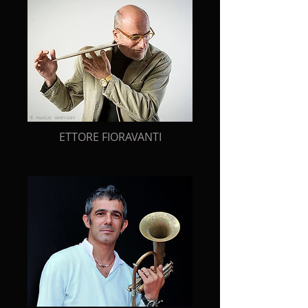
ETTORE FIORAVANTI