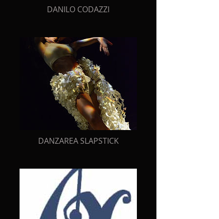
DANILO CODAZZI
DANZAREA SLAPSTICK