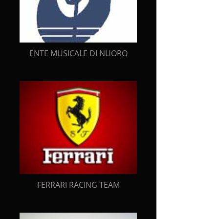
ENTE MUSICALE DI NUORO
FERRARI RACING TEAM