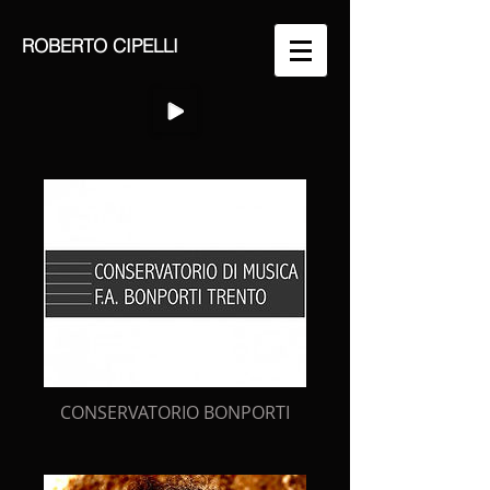
ROBERTO CIPELLI
CONSERVATORIO BONPORTI